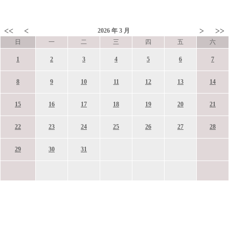
<<
<
>
>>
2026
年
3
月
日
一
二
三
四
五
六
1
2
3
4
5
6
7
8
9
10
11
12
13
14
15
16
17
18
19
20
21
22
23
24
25
26
27
28
29
30
31