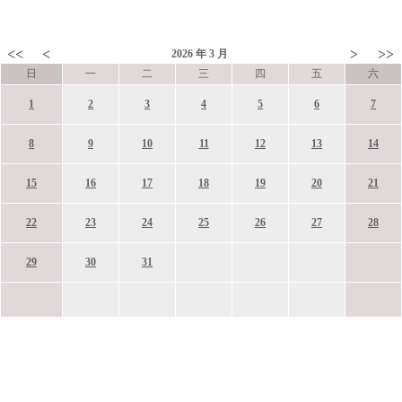
<<
<
>
>>
2026
年
3
月
日
一
二
三
四
五
六
1
2
3
4
5
6
7
8
9
10
11
12
13
14
15
16
17
18
19
20
21
22
23
24
25
26
27
28
29
30
31