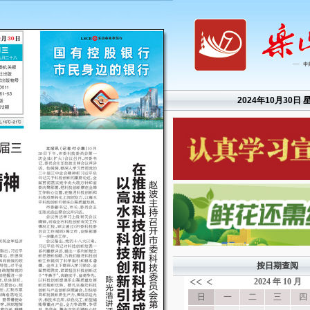
2024年10月30日 
按日期查阅