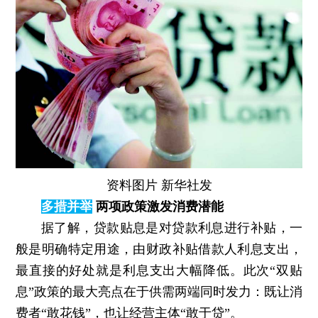
资料图片 新华社发
多措并举
两项政策激发消费潜能
据了解，贷款贴息是对贷款利息进行补贴，一
般是明确特定用途，由财政补贴借款人利息支出，
最直接的好处就是利息支出大幅降低。此次“双贴
息”政策的最大亮点在于供需两端同时发力：既让消
费者“敢花钱”，也让经营主体“敢于贷”。