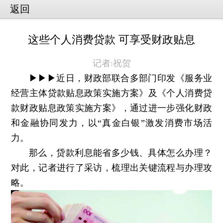
返回
这些个人消费贷款 可享受财政贴息
记者:祝贺
▶▶▶近日，财政部联合多部门印发《服务业
经营主体贷款贴息政策实施方案》及《个人消费贷
款财政贴息政策实施方案》，通过进一步强化财政
和金融协同发力，以“真金白银”激发消费市场活
力。
那么，贷款利息能省多少钱、具体怎么办理？
对此，记者进行了采访，梳理出关键流程与办理攻
略。