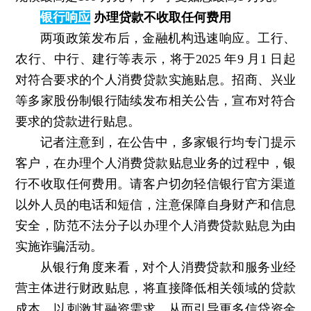
银行响应
办理贷款不收取任何费用
两项政策发布后，金融机构迅速响应。工行、
农行、中行、建行等表示，将于2025 年9 月1 日起
对符合要求的个人消费贷款实施贴息。招商、兴业
等多家股份制银行陆续发布相关公告，宣布对符合
要求的贷款进行贴息。
记者注意到，在公告中，多家银行均专门提示
客户，在办理个人消费贷款贴息业务的过程中，银
行不收取任何费用。请客户切勿轻信银行官方渠道
以外人员的电话和短信，注意保障自身财产和信息
安全，防范不法分子以办理个人消费贷款贴息为由
实施诈骗活动。
从银行角度来看，对个人消费贷款和服务业经
营主体进行财政贴息，将直接降低相关领域的贷款
成本，以刺激其融资需求，从而引导更多信贷资金