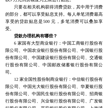
只要在相关机构获得消费贷款，其中用于消费
的部分，都可以享受贴息支持。每人单笔消费最高
享受的贷款贴息是500 元，多笔消费可以叠加享
受。
贷款办理机构有哪些？
6 家国有大型商业银行：中国工商银行股份有
限公司、中国农业银行股份有限公司、中国银行股
份有限公司、中国建设银行股份有限公司、交通银
行股份有限公司、中国邮政储蓄银行股份有限公
司。
12 家全国性股份制商业银行：中信银行股份有
限公司、中国光大银行股份有限公司、华夏银行股
份有限公司、中国民生银行股份有限公司、招商银
行股份有限公司、兴业银行股份有限公司、广发银