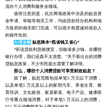
流向个人消费和服务业领域。
值得注意的是，此次两项政策中涉及的贴息资
金申请、审核等相关工作，均由贷款经办机构和地
方政府的相关部门完成，可以很大程度减轻借款人
的操作负担。
办理攻略
贴息降本“既省钱又省心”
“听说贷款利息能便宜，但能省多少钱、在哪些
银行办理，我们还真不太清楚。”关于新出台的消费
贷贴息政策，不少市民提出需要了解详情。
那么，哪些个人消费贷款可享受财政贴息？
据了解，贴息范围包括单笔5 万元以下消费，
以及单笔5 万元及以上的家用汽车、养老生育、教
育培训、文化旅游、家居家装、电子产品、健康医
疗等重点领域消费。对于单笔5 万元以上的消费，
以5 万元消费额度为上限进行贴息。