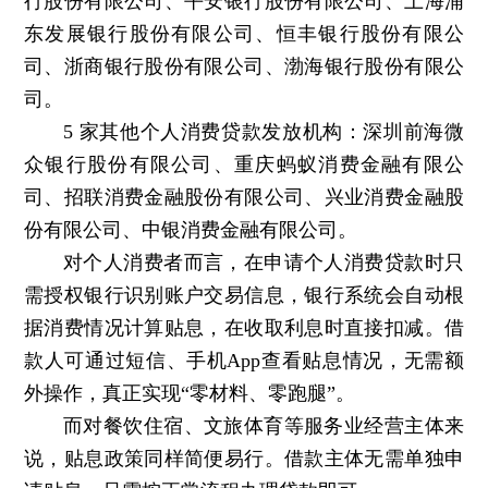
行股份有限公司、平安银行股份有限公司、上海浦
东发展银行股份有限公司、恒丰银行股份有限公
司、浙商银行股份有限公司、渤海银行股份有限公
司。
5 家其他个人消费贷款发放机构：深圳前海微
众银行股份有限公司、重庆蚂蚁消费金融有限公
司、招联消费金融股份有限公司、兴业消费金融股
份有限公司、中银消费金融有限公司。
对个人消费者而言，在申请个人消费贷款时只
需授权银行识别账户交易信息，银行系统会自动根
据消费情况计算贴息，在收取利息时直接扣减。借
款人可通过短信、手机App查看贴息情况，无需额
外操作，真正实现“零材料、零跑腿”。
而对餐饮住宿、文旅体育等服务业经营主体来
说，贴息政策同样简便易行。借款主体无需单独申