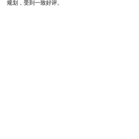
规划，受到一致好评。