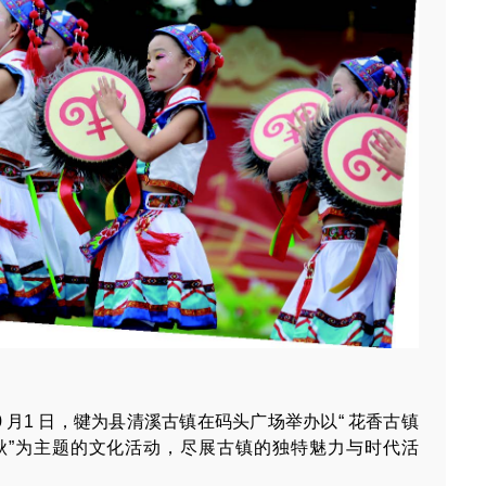
0 月1 日，犍为县清溪古镇在码头广场举办以“ 花香古镇
秋”为主题的文化活动，尽展古镇的独特魅力与时代活