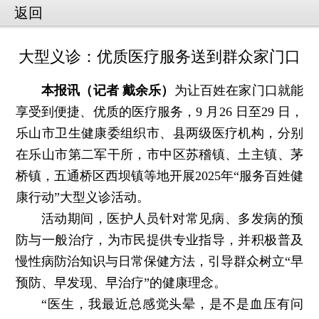
返回
大型义诊：优质医疗服务送到群众家门口
本报讯（记者 戴余乐）
为让百姓在家门口就能
享受到便捷、优质的医疗服务，9 月26 日至29 日，
乐山市卫生健康委组织市、县两级医疗机构，分别
在乐山市第二军干所，市中区苏稽镇、土主镇、茅
桥镇，五通桥区西坝镇等地开展2025年“服务百姓健
康行动”大型义诊活动。
活动期间，医护人员针对常见病、多发病的预
防与一般治疗，为市民提供专业指导，并积极普及
慢性病防治知识与日常保健方法，引导群众树立“早
预防、早发现、早治疗”的健康理念。
“医生，我最近总感觉头晕，是不是血压有问