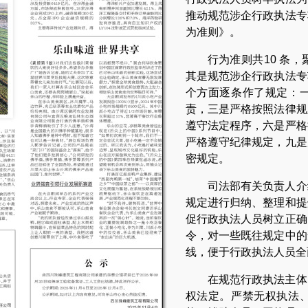
推动规范涉企行政执法专
为准则》。
行为准则共10 条
其是规范涉企行政执法专
个方面逐条作了规定：
责，三是严格按照法律规
遵守法定程序，六是严格
严格遵守纪律规定，九是
密规定。
司法部有关负责人介
规定进行归纳、整理和提
促行政执法人员树立正确
令，对一些既往规定中的
线，便于行政执法人员全
在规范行政执法主体
权法定。严禁无权执法