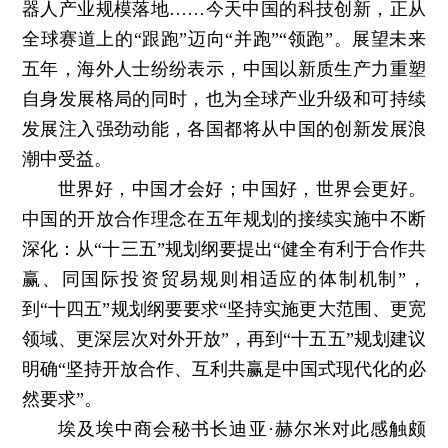
器人产业规模落地……今天中国的科技创新，正从
全球赛道上的“跟跑”迈向“并跑”“领跑”。展望未来
五年，海外人士纷纷表示，中国以新质生产力重塑
自身发展格局的同时，也为全球产业升级和可持续
发展注入强劲动能，各国都将从中国的创新发展浪
潮中受益。
世界好，中国才会好；中国好，世界会更好。
中国的开放合作理念在五年规划的接续实施中不断
深化：从“十三五”规划纲要提出“健全有利于合作共
赢、同国际投资贸易规则相适应的体制机制”，
到“十四五”规划纲要要求“坚持实施更大范围、更宽
领域、更深层次对外开放”，再到“十五五”规划建议
明确“坚持开放合作、互利共赢是中国式现代化的必
然要求”。
埃及埃中商会秘书长迪亚·赫尔米对此感触颇