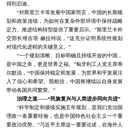
得到启迪。
“对斯里兰卡等发展中国家而言，中国的长期规
划和政策连续，为如何在复杂外部环境中保持战略
定力、推进结构转型提供了重要启示。”斯里兰卡外
交部长维吉塔·赫拉特说，“这充分证明系统性规划
对现代化进程的关键意义。”
“一个规划清晰、目标明确且持续开放的中国，
是中国之幸，更是世界之福。”匈牙利工人党主席蒂
尔默说，“中国保持稳定和发展，为世界和平发展注
入了信心和希望。我相信，中国将继续以自身发展
带动各国共同繁荣。”
治理之道——“民族复兴与人类进步同向共进”
“科学制定和接续实施五年规划，是我们党治国
理政一条重要经验，也是中国特色社会主义一个重
要政治优势。”习近平主席这一重要论述，在海外人