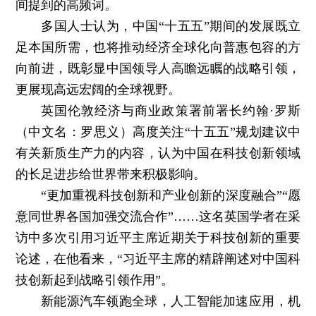
间提到的高频词。
多国人士认为，中国“十五五”期间的发展既立
足本国所需，也将推动经济全球化向普惠包容的方
向前进，既彰显中国领导人高瞻远瞩的战略引领，
更展现高远宏阔的全球视野。
英国伦敦经济与商业政策署前署长约翰·罗斯
（中文名：罗思义）高度关注“十五五”规划建议中
有关新质生产力的内容，认为中国在科技创新领域
的长足进步给世界带来积极影响。
“更加重视科技创新和产业创新的深度融合”“愿
意同世界各国加强交流合作”……这名英国学者在采
访中多次引用习近平主席近期关于科技创新的重要
论述，在他看来，“习近平主席的精辟阐述对中国科
技创新起到战略引领作用”。
新能源汽车领跑全球，人工智能加速应用，机