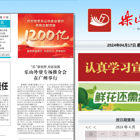
2024年04月17日 
按日期查阅