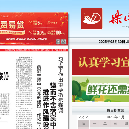
2025年08月30日 
按日期查阅