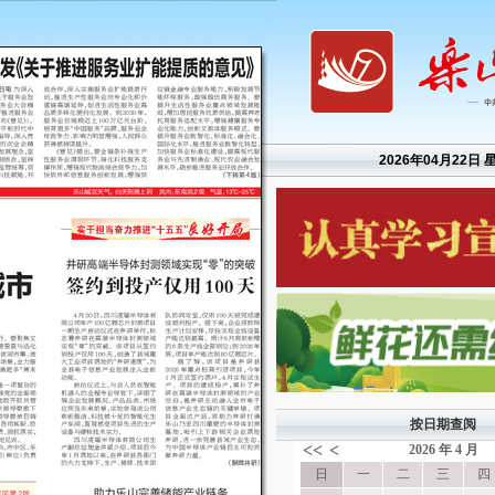
2026年04月22日 
按日期查阅