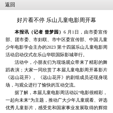
返回
好片看不停 乐山儿童电影周开幕
本报讯（记者 曾梦园）
6 月1日，由市委宣传
部、团市委、市妇联、市中区委宣传部、中国儿童
少年电影学会主办的2023 第十四届乐山儿童电影周
活动启动仪式在乐山华联国际影城举行。
活动中，小朋友们为现场观众带来了精彩的舞
蹈表演；大家一同欣赏了本届儿童电影周开幕影片
《远山花开》。《远山花开》的剧组成员还现身现
场，与观众进行了愉快的互动交流。
据了解，本届儿童电影周活动以“电影很精彩，
一起向未来”为主题，推动广大少年儿童观看、评选
优秀儿童影片，感受党和国家事业发展取得的辉煌