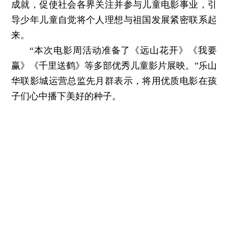
成就，促使社会各界关注并参与儿童电影事业，引
导少年儿童自觉将个人理想与祖国发展紧密联系起
来。
“本次电影周活动准备了《远山花开》《我要
赢》《千里送鹤》等多部优秀儿童影片展映。”乐山
华联影城运营总监先月群表示，将用优质电影在孩
子们心中播下美好的种子。