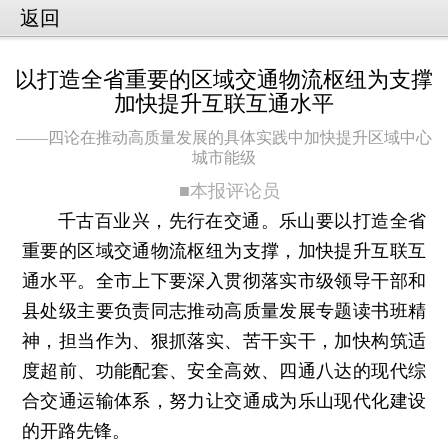
返回
以打造全省重要的区域交通物流枢纽为支撑
加快提升互联互通水平
——四论在推动高质量发展的具体实践中加快提升区域中心
城市能级
■本报评论员
千古百业兴，先行在交通。乐山要以打造全省
重要的区域交通物流枢纽为支撑，加快提升互联互
通水平。全市上下要深入贯彻落实市级领导干部和
县处级主要负责同志推动高质量发展专题读书班精
神，担当作为、狠抓落实、苦干实干，加快构筑适
度超前、功能配套、安全高效、四通八达的现代综
合交通运输体系，努力让交通成为乐山现代化建设
的开路先锋。