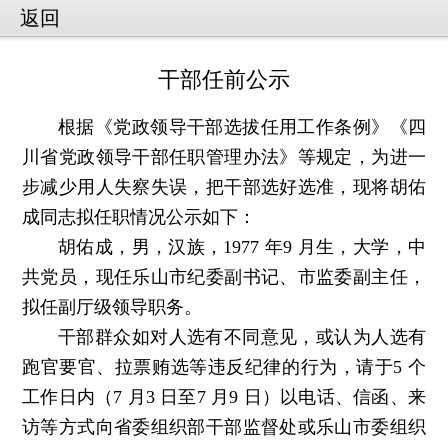
返回
干部任前公示
根据《党政领导干部选拔任用工作条例》《四
川省党政领导干部任职管理办法》等规定，为进一
步减少用人失察失误，把干部选好选准，现将胡佑
成同志拟任职情况公示如下：
胡佑成，男，汉族，1977 年9 月生，大学，中
共党员，现任乐山市纪委副书记、市监委副主任，
拟任副厅级领导职务。
干部群众如对人选有不同意见，或认为人选有
跑官要官、拉票贿选等违反纪律的行为，请于5 个
工作日内（7 月3 日至7 月9 日）以电话、信函、来
访等方式向省委组织部干部监督处或乐山市委组织