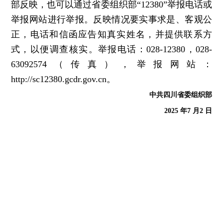
部反映，也可以通过省委组织部“12380”举报电话或
举报网站进行举报。反映情况要实事求是、客观公
正，电话和信函应告知真实姓名，并提供联系方
式，以便调查核实。举报电话：028-12380，028-
63092574（传真），举报网站：
http://sc12380.gcdr.gov.cn。
中共四川省委组织部
2025 年7 月2 日