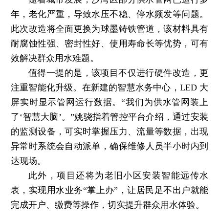
年，老化严重，导致水压不稳、停水频发等问题。
此次改造将全面更换为球墨铸铁管道，该材料具有
耐腐蚀性强、密封性好、使用寿命长等优势，可有
效解决群众用水难题。
值得一提的是，该项目不仅进行硬件改造，更
注重智能化升级。在新建的智慧水务中心，LED 大
屏实时显示管网运行数据。“我们为供水管网装上
了‘智慧大脑’。”姚骁指着管控平台介绍，通过安装
的监测设备，可实时掌握压力、流量等数据，出现
异常时系统会自动派单，确保维修人员半小时内到
达现场。
此外，项目还将为老旧小区安装智能远传水
表，实现用水业务“掌上办”，让居民足不出户就能
完成开户、缴费等操作，切实提升群众用水体验。