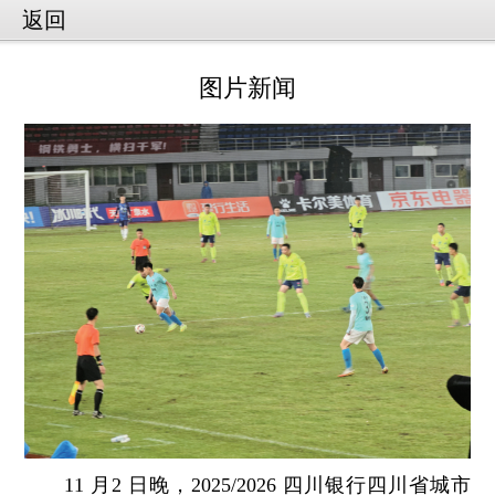
返回
图片新闻
11 月2 日晚，2025/2026 四川银行四川省城市