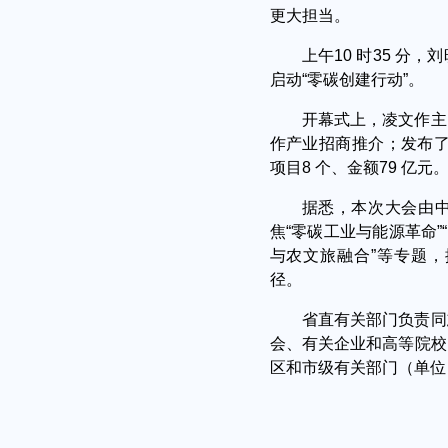
更大担当。
上午10 时35 
启动“零碳创建行动”。
开幕式上，凌文作主
作产业招商推介；发布了
项目8 个、金额79 亿元
据悉，本次大会由中
焦“零碳工业与能源革命”
与农文旅融合”等专题
径。
省直有关部门负责同
会、有关企业和高等院校
区和市级有关部门（单位