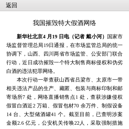
返回
我国摧毁特大假酒网络
新华社北京4 月19 日电（记者 戴小河）
国家市
场监督管理总局19日通报，在市场监管总局的统一
协调下，山西、四川两省市场监管、公安部门联合
行动，近日成功摧毁一个特大制售商标侵权和伪劣
白酒的违法犯罪网络。
本次行动一举查获山西省吕梁市、太原市一带
相关违法产品的生产、藏匿、包装与商标印制和邮
寄场所7 处，网络直播销售点1 处，查获涉嫌侵权
假冒白酒近2 万箱、假冒包材70 余万件、制假设备
14 台、大型储酒罐41 个。截至目前，已查明涉案
金额2.6 亿元，公安机关传唤22人，采取强制措施